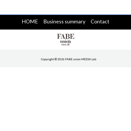
HOME
Business summary
Contact
Copyright © 2026 FABE union MEDIA Lab