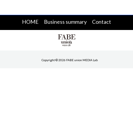
HOME
Business summary
Contact
Copyright © 2026 FABE union MEDIA Lab